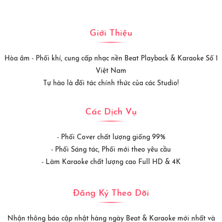
Giới Thiệu
Hòa âm - Phối khí, cung cấp nhạc nền Beat Playback & Karaoke Số 1
Việt Nam
Tự hào là đối tác chính thức của các Studio!
Các Dịch Vụ
- Phối Cover chất lượng giống 99%
- Phối Sáng tác, Phối mới theo yêu cầu
- Làm Karaoke chất lượng cao Full HD & 4K
Đăng Ký Theo Dõi
Nhận thông báo cập nhật hàng ngày Beat & Karaoke mới nhất và