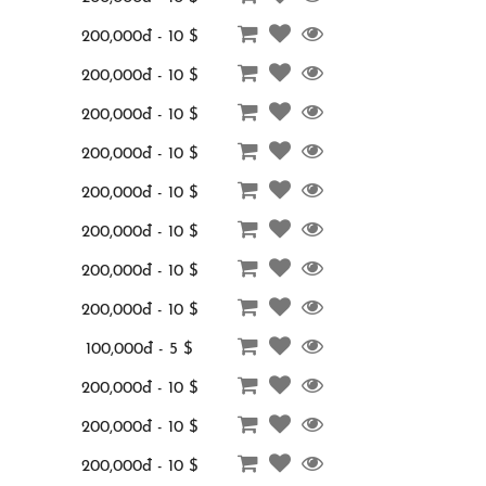
200,000đ - 10 $
200,000đ - 10 $
200,000đ - 10 $
200,000đ - 10 $
200,000đ - 10 $
200,000đ - 10 $
200,000đ - 10 $
200,000đ - 10 $
100,000đ - 5 $
200,000đ - 10 $
200,000đ - 10 $
200,000đ - 10 $