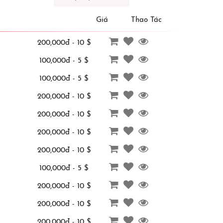
Giá
Thao Tác
200,000đ - 10 $
100,000đ - 5 $
100,000đ - 5 $
200,000đ - 10 $
200,000đ - 10 $
200,000đ - 10 $
200,000đ - 10 $
100,000đ - 5 $
200,000đ - 10 $
200,000đ - 10 $
200,000đ - 10 $