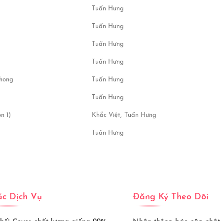
Tuấn Hưng
Tuấn Hưng
Tuấn Hưng
Tuấn Hưng
Phong
Tuấn Hưng
Tuấn Hưng
n 1)
Khắc Việt,
Tuấn Hưng
Tuấn Hưng
c Dịch Vụ
Đăng Ký Theo Dõi