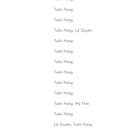
Tuấn Hưng
Tuấn Hưng
Tuấn Hưng,
Lệ Quyên
Tuấn Hưng
Tuấn Hưng
Tuấn Hưng
Tuấn Hưng
Tuấn Hưng
Tuấn Hưng
Tuấn Hưng,
Mỹ Tâm
Tuấn Hưng
Lệ Quyên,
Tuấn Hưng