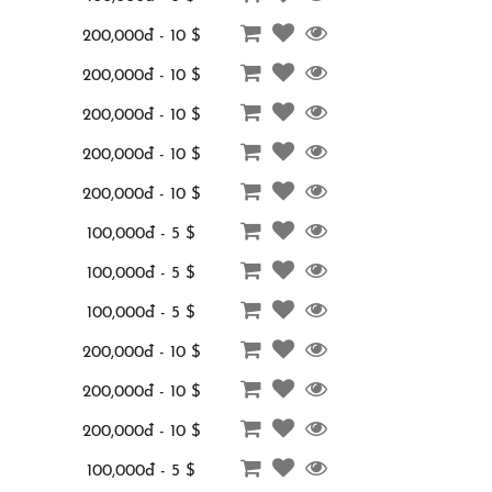
200,000đ - 10 $
200,000đ - 10 $
200,000đ - 10 $
200,000đ - 10 $
200,000đ - 10 $
100,000đ - 5 $
100,000đ - 5 $
100,000đ - 5 $
200,000đ - 10 $
200,000đ - 10 $
200,000đ - 10 $
100,000đ - 5 $