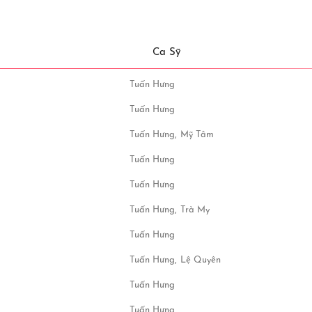
Ca Sỹ
Tuấn Hưng
Tuấn Hưng
Tuấn Hưng,
Mỹ Tâm
Tuấn Hưng
Tuấn Hưng
Tuấn Hưng,
Trà My
Tuấn Hưng
Tuấn Hưng,
Lệ Quyên
Tuấn Hưng
Tuấn Hưng