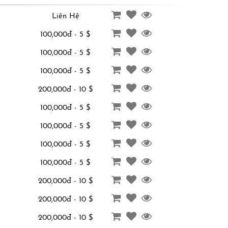
Liên Hệ
100,000đ - 5 $
100,000đ - 5 $
100,000đ - 5 $
200,000đ - 10 $
100,000đ - 5 $
100,000đ - 5 $
100,000đ - 5 $
100,000đ - 5 $
200,000đ - 10 $
200,000đ - 10 $
200,000đ - 10 $