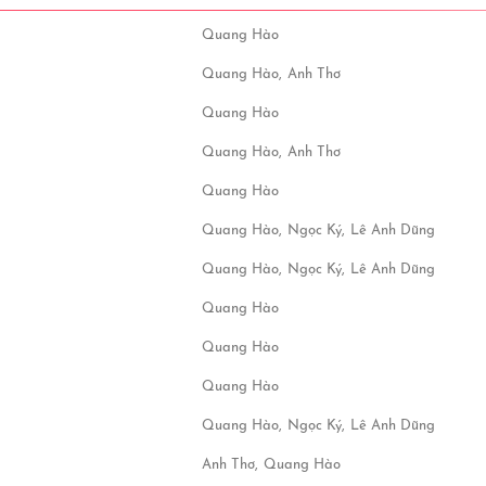
Quang Hào
Quang Hào,
Anh Thơ
Quang Hào
Quang Hào,
Anh Thơ
Quang Hào
Quang Hào,
Ngọc Ký,
Lê Anh Dũng
Quang Hào,
Ngọc Ký,
Lê Anh Dũng
Quang Hào
Quang Hào
Quang Hào
Quang Hào,
Ngọc Ký,
Lê Anh Dũng
Anh Thơ,
Quang Hào