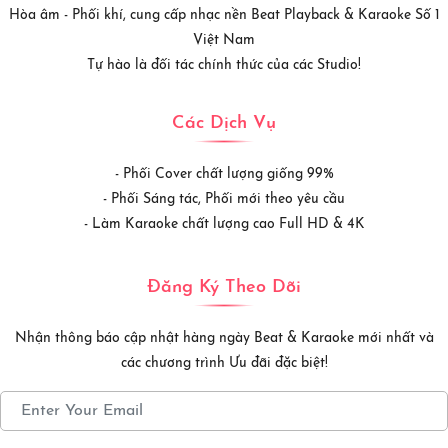
Hòa âm - Phối khí, cung cấp nhạc nền Beat Playback & Karaoke Số 1
Việt Nam
Tự hào là đối tác chính thức của các Studio!
Các Dịch Vụ
- Phối Cover chất lượng giống 99%
- Phối Sáng tác, Phối mới theo yêu cầu
- Làm Karaoke chất lượng cao Full HD & 4K
Đăng Ký Theo Dõi
Nhận thông báo cập nhật hàng ngày Beat & Karaoke mới nhất và
các chương trình Ưu đãi đặc biệt!