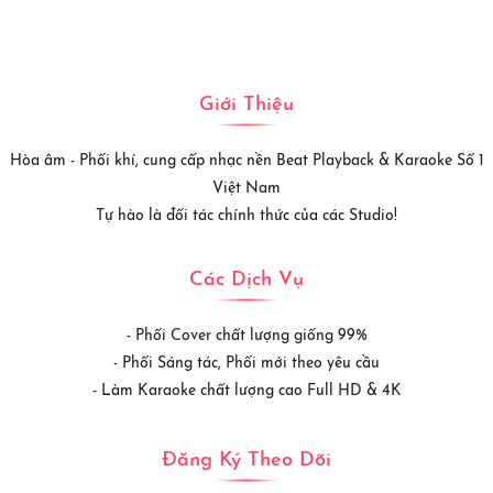
Giới Thiệu
Hòa âm - Phối khí, cung cấp nhạc nền Beat Playback & Karaoke Số 1
Việt Nam
Tự hào là đối tác chính thức của các Studio!
Các Dịch Vụ
- Phối Cover chất lượng giống 99%
- Phối Sáng tác, Phối mới theo yêu cầu
- Làm Karaoke chất lượng cao Full HD & 4K
Đăng Ký Theo Dõi