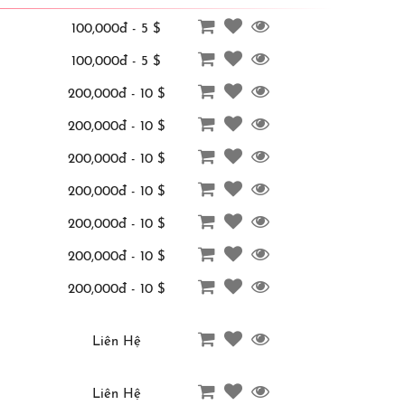
100,000đ - 5 $
100,000đ - 5 $
200,000đ - 10 $
200,000đ - 10 $
200,000đ - 10 $
200,000đ - 10 $
200,000đ - 10 $
200,000đ - 10 $
200,000đ - 10 $
Liên Hệ
Liên Hệ