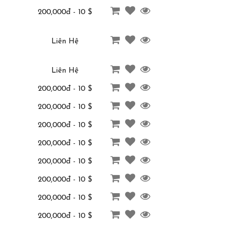
200,000đ - 10 $
Liên Hệ
Liên Hệ
200,000đ - 10 $
200,000đ - 10 $
200,000đ - 10 $
200,000đ - 10 $
200,000đ - 10 $
200,000đ - 10 $
200,000đ - 10 $
200,000đ - 10 $