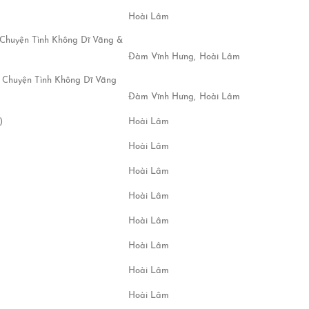
Hoài Lâm
 Chuyện Tình Không Dĩ Vãng &
Đàm Vĩnh Hưng,
Hoài Lâm
 Chuyện Tình Không Dĩ Vãng
Đàm Vĩnh Hưng,
Hoài Lâm
)
Hoài Lâm
Hoài Lâm
Hoài Lâm
Hoài Lâm
Hoài Lâm
Hoài Lâm
Hoài Lâm
Hoài Lâm