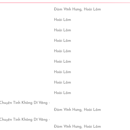
Đàm Vĩnh Hưng,
Hoài Lâm
Hoài Lâm
Hoài Lâm
Hoài Lâm
Hoài Lâm
Hoài Lâm
Hoài Lâm
Hoài Lâm
Hoài Lâm
 Chuyện Tình Không Dĩ Vãng -
Đàm Vĩnh Hưng,
Hoài Lâm
 Chuyện Tình Không Dĩ Vãng -
Đàm Vĩnh Hưng,
Hoài Lâm