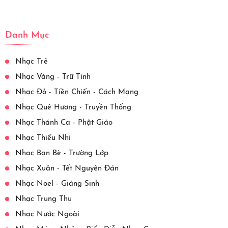
Danh Mục
Nhạc Trẻ
Nhạc Vàng - Trữ Tình
Nhạc Đỏ - Tiền Chiến - Cách Mạng
Nhạc Quê Hương - Truyền Thống
Nhạc Thánh Ca - Phật Giáo
Nhạc Thiếu Nhi
Nhạc Bạn Bè - Trường Lớp
Nhạc Xuân - Tết Nguyên Đán
Nhạc Noel - Giáng Sinh
Nhạc Trung Thu
Nhạc Nước Ngoài