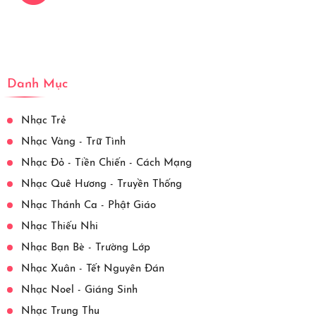
Danh Mục
Nhạc Trẻ
Nhạc Vàng - Trữ Tình
Nhạc Đỏ - Tiền Chiến - Cách Mạng
Nhạc Quê Hương - Truyền Thống
Nhạc Thánh Ca - Phật Giáo
Nhạc Thiếu Nhi
Nhạc Bạn Bè - Trường Lớp
Nhạc Xuân - Tết Nguyên Đán
Nhạc Noel - Giáng Sinh
Nhạc Trung Thu