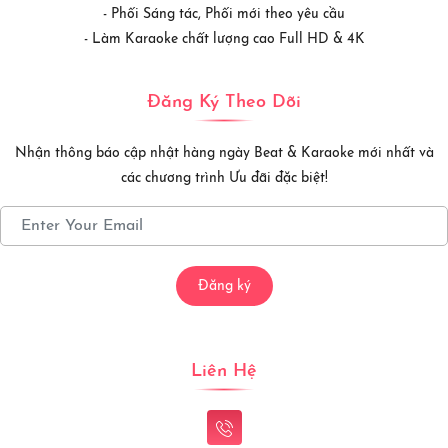
- Phối Sáng tác, Phối mới theo yêu cầu
- Làm Karaoke chất lượng cao Full HD & 4K
Đăng Ký Theo Dõi
Nhận thông báo cập nhật hàng ngày Beat & Karaoke mới nhất và
các chương trình Ưu đãi đặc biệt!
Đăng ký
Liên Hệ